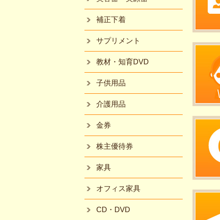
補正下着
サプリメント
教材・知育DVD
子供用品
介護用品
金券
株主優待券
家具
オフィス家具
CD・DVD