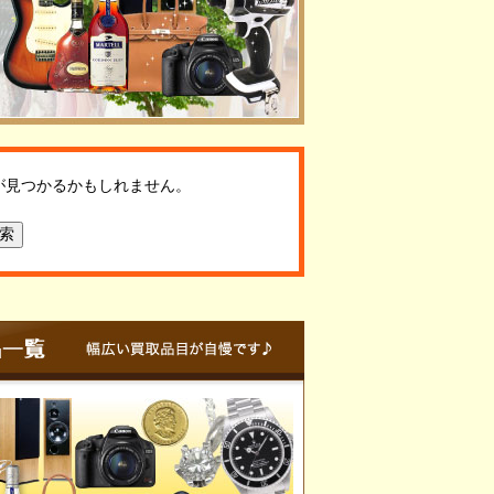
が見つかるかもしれません。