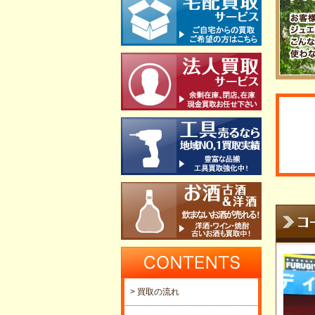
> 買取の流れ