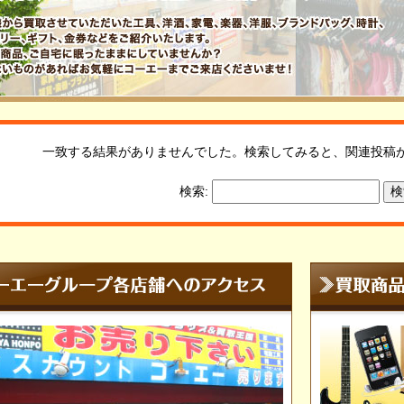
一致する結果がありませんでした。検索してみると、関連投稿
検索: