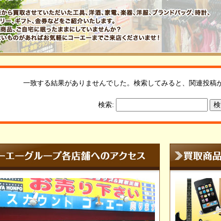
一致する結果がありませんでした。検索してみると、関連投稿
検索: