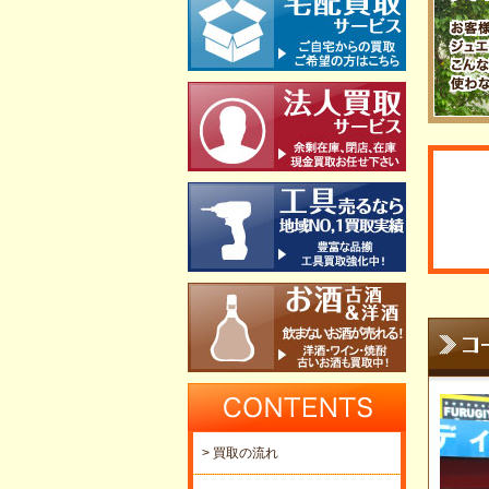
> 買取の流れ