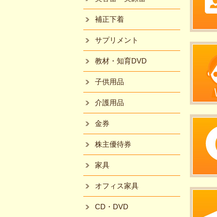
補正下着
サプリメント
教材・知育DVD
子供用品
介護用品
金券
株主優待券
家具
オフィス家具
CD・DVD