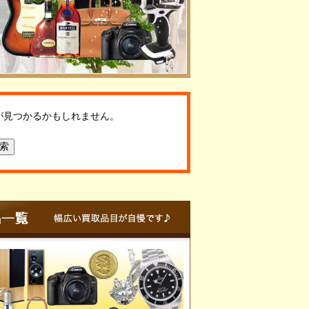
が見つかるかもしれません。