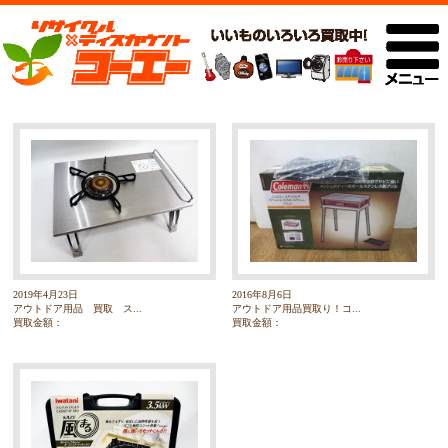
2019年4月23日
2016年8月6日
アウトドア用品 買取 ス...
アウトドア用品買取り！コ...
買取金額：
買取金額：