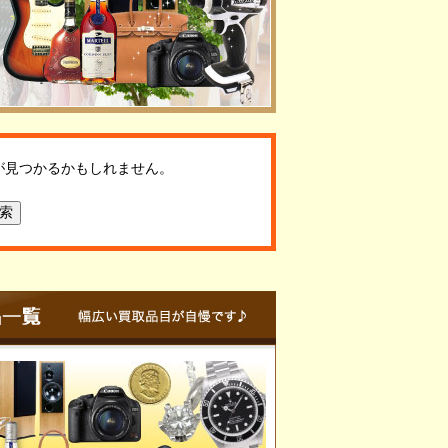
が見つかるかもしれません。