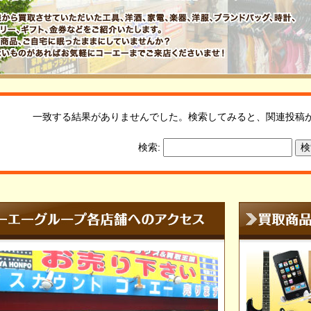
一致する結果がありませんでした。検索してみると、関連投稿
検索: