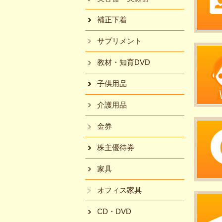
補正下着
サプリメント
教材・知育DVD
子供用品
介護用品
金券
株主優待券
家具
オフィス家具
CD・DVD