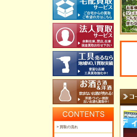
> 買取の流れ