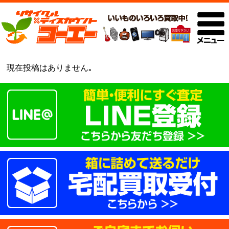
現在投稿はありません｡