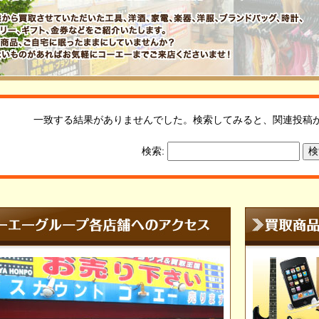
一致する結果がありませんでした。検索してみると、関連投稿
検索: