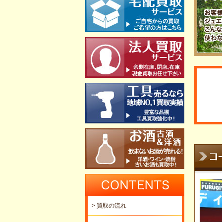
> 買取の流れ