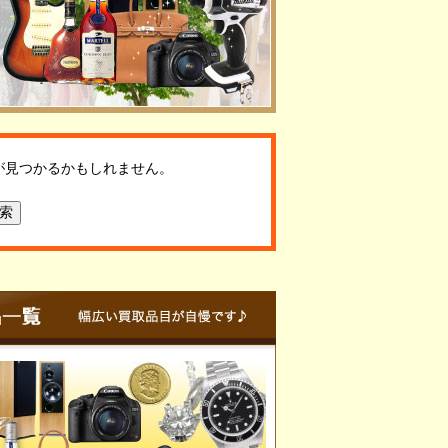
が見つかるかもしれません。