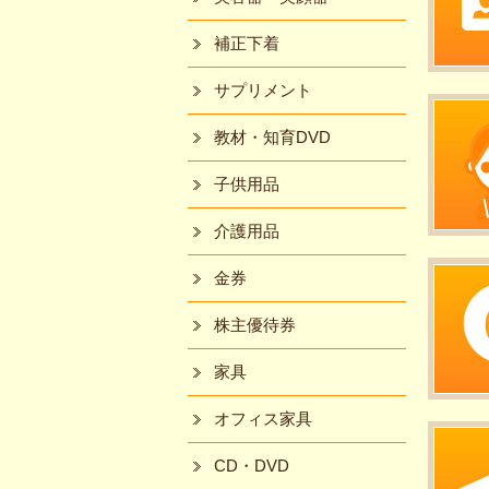
補正下着
サプリメント
教材・知育DVD
子供用品
介護用品
金券
株主優待券
家具
オフィス家具
CD・DVD