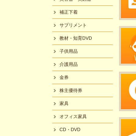
補正下着
サプリメント
教材・知育DVD
子供用品
介護用品
金券
株主優待券
家具
オフィス家具
CD・DVD