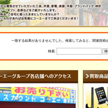
一致する結果がありませんでした。検索してみると、関連投稿
検索: