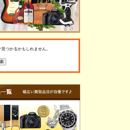
が見つかるかもしれません。