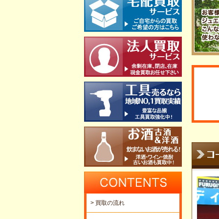
> 買取の流れ