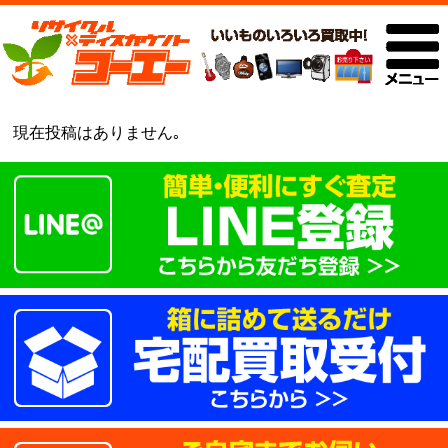
現在投稿はありません｡