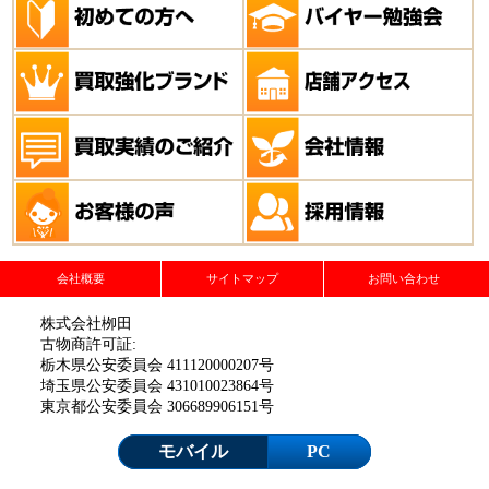
会社概要
サイトマップ
お問い合わせ
株式会社栁田
古物商許可証:
栃木県公安委員会 411120000207号
埼玉県公安委員会 431010023864号
東京都公安委員会 306689906151号
モバイル
PC