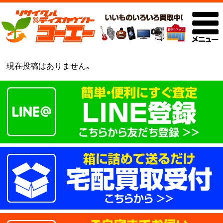
現在投稿はありません｡