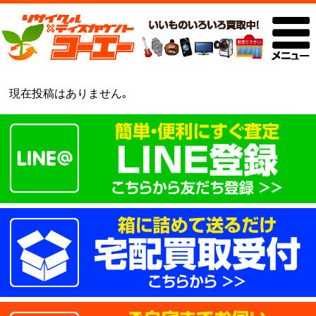
現在投稿はありません｡