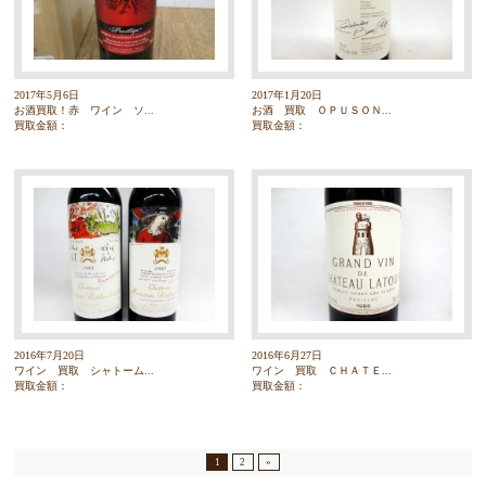
2017年5月6日
2017年1月20日
お酒買取！赤 ワイン ソ...
お酒 買取 ＯＰＵＳＯＮ...
買取金額：
買取金額：
2016年7月20日
2016年6月27日
ワイン 買取 シャトーム...
ワイン 買取 ＣＨＡＴＥ...
買取金額：
買取金額：
1
2
»