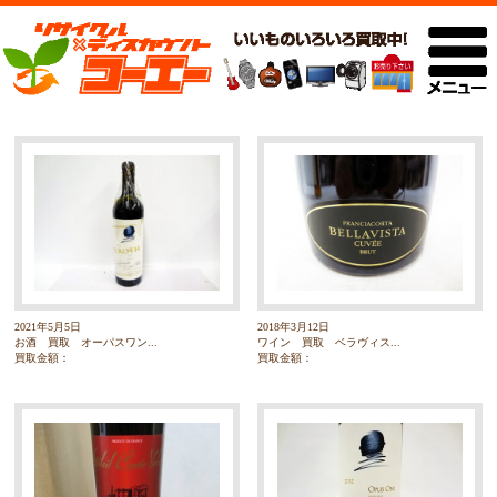
2021年5月5日
2018年3月12日
お酒 買取 オーパスワン...
ワイン 買取 ベラヴィス...
買取金額：
買取金額：