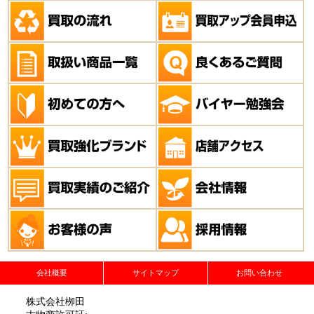
会社概要
サイトマップ
お問い合わせ
株式会社栁田