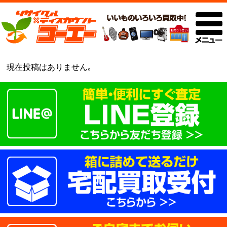
現在投稿はありません｡