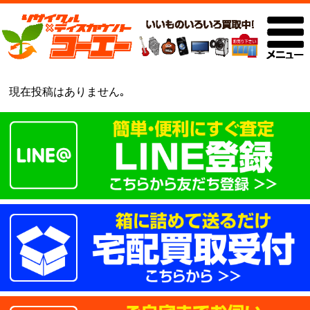
現在投稿はありません｡