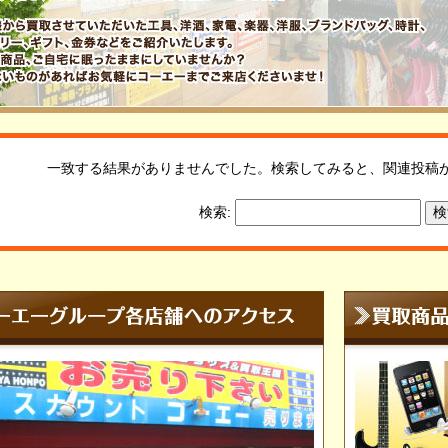
一致する結果がありませんでした。検索してみると、関連投稿
検索: