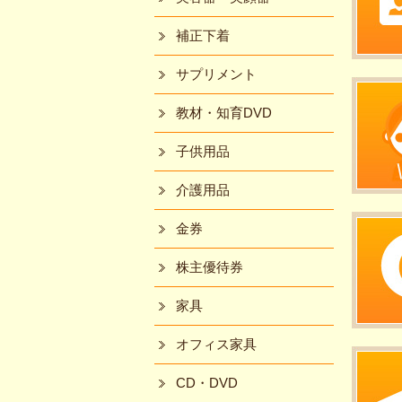
補正下着
サプリメント
教材・知育DVD
子供用品
介護用品
金券
株主優待券
家具
オフィス家具
CD・DVD