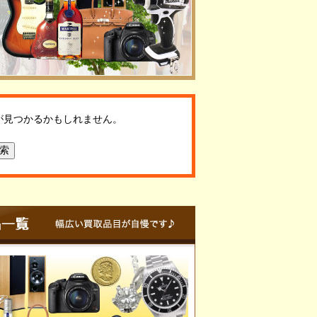
が見つかるかもしれません。