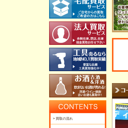
> 買取の流れ