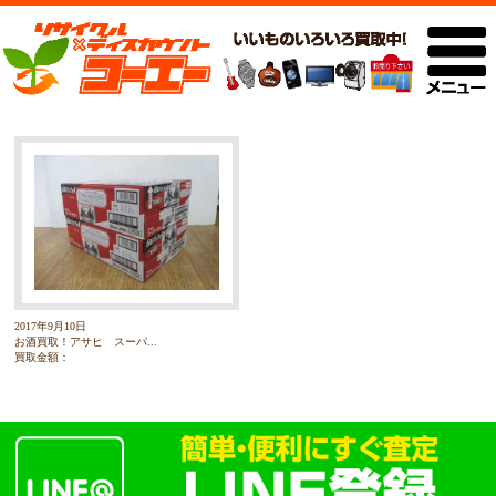
2017年9月10日
お酒買取！アサヒ スーパ...
買取金額：