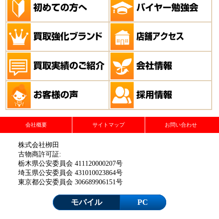
会社概要
サイトマップ
お問い合わせ
株式会社栁田
古物商許可証:
栃木県公安委員会 411120000207号
埼玉県公安委員会 431010023864号
東京都公安委員会 306689906151号
モバイル
PC