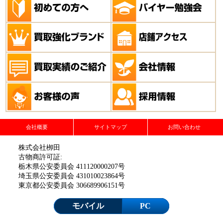
会社概要
サイトマップ
お問い合わせ
株式会社栁田
古物商許可証:
栃木県公安委員会 411120000207号
埼玉県公安委員会 431010023864号
東京都公安委員会 306689906151号
モバイル
PC