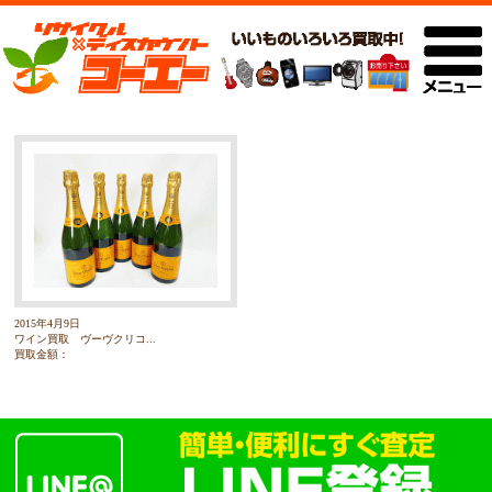
2015年4月9日
ワイン買取 ヴーヴクリコ...
買取金額：