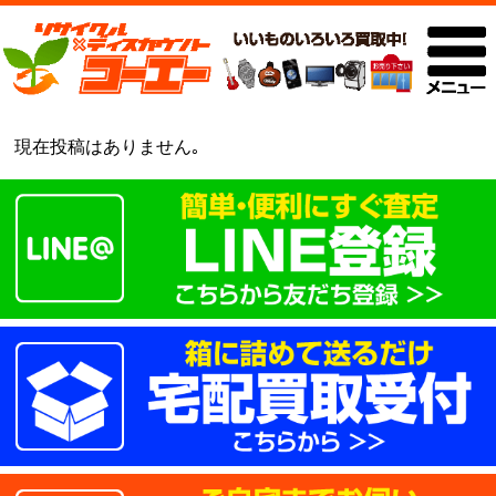
現在投稿はありません｡