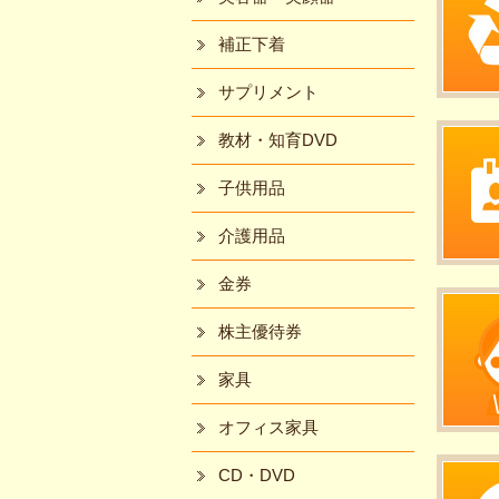
補正下着
サプリメント
教材・知育DVD
子供用品
介護用品
金券
株主優待券
家具
オフィス家具
CD・DVD