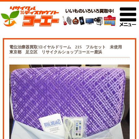
電位治療器買取!ロイヤルドリーム 21S フルセット 未使用
東京都 足立区 リサイクルショップコーエー鹿浜