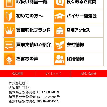
会社概要
サイトマップ
お問い合わせ
株式会社栁田
古物商許可証:
栃木県公安委員会 411120000207号
埼玉県公安委員会 431010023864号
東京都公安委員会 306689906151号